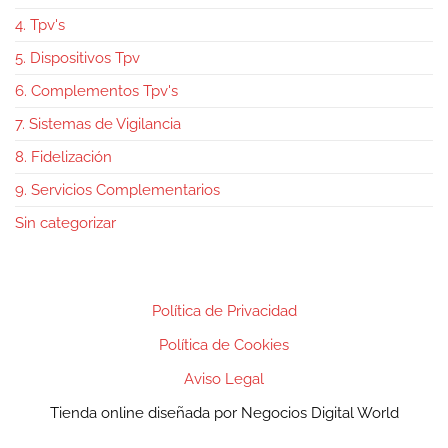
4. Tpv's
5. Dispositivos Tpv
6. Complementos Tpv's
7. Sistemas de Vigilancia
8. Fidelización
9. Servicios Complementarios
Sin categorizar
Política de Privacidad
Política de Cookies
Aviso Legal
Tienda online diseñada por Negocios Digital World