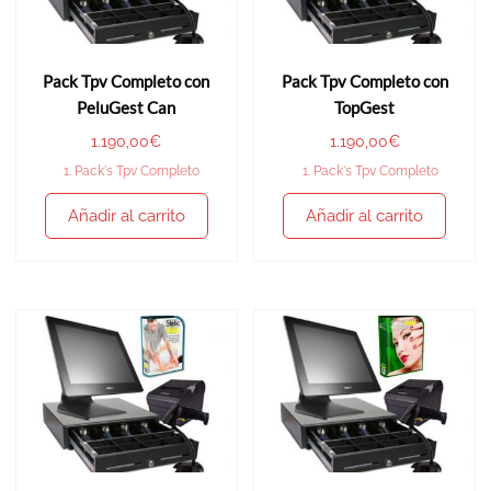
Pack Tpv Completo con
Pack Tpv Completo con
PeluGest Can
TopGest
1.190,00
€
1.190,00
€
1. Pack's Tpv Completo
1. Pack's Tpv Completo
Añadir al carrito
Añadir al carrito