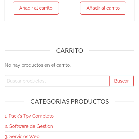
Añadir al carrito
Añadir al carrito
CARRITO
No hay productos en el carrito.
Buscar
CATEGORIAS PRODUCTOS
1. Pack's Tpv Completo
2. Software de Gestión
3. Servicios Web