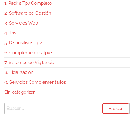
1. Pack's Tpv Completo
2. Software de Gestión
3. Servicios Web
4. Tpv's
5. Dispositivos Tpv
6. Complementos Tpv's
7. Sistemas de Vigilancia
8. Fidelización
9. Servicios Complementarios
Sin categorizar