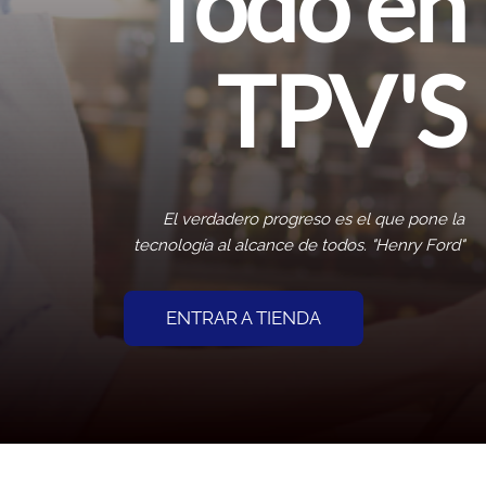
Todo en
TPV'S
El verdadero progreso es el que pone la
tecnología al alcance de todos. "Henry Ford"
ENTRAR A TIENDA