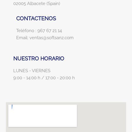
02005 Albacete (Spain)
CONTACTENOS
Teléfono : 967 67 21 14
Email: ventas@softsanz.com
NUESTRO HORARIO
LUNES - VIERNES
9:00 - 14:00 h / 17:00 - 20:00 h