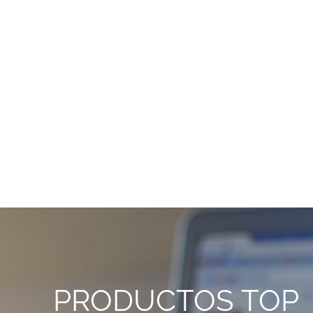
PRODUCTOS TOP