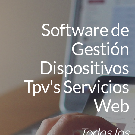
Software de
Gestión
Dispositivos
Tpv's Servicios
Web
Todos los