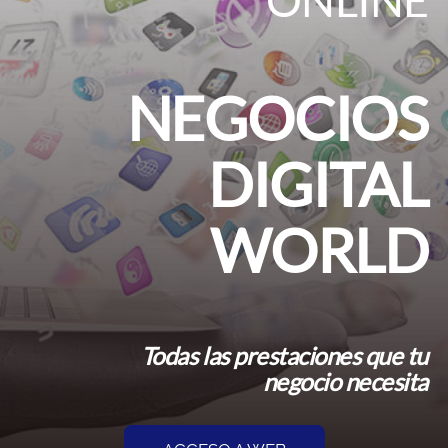
NEGOCIOS
DIGITAL
WORLD
Todas las prestaciones que tu
negocio necesita