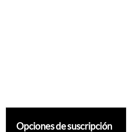
Opciones de suscripción