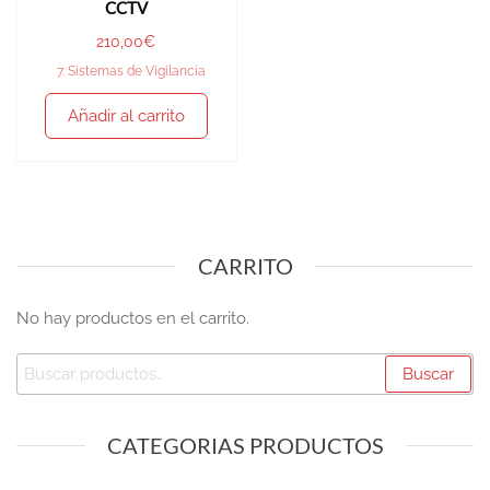
CCTV
210,00
€
7. Sistemas de Vigilancia
Añadir al carrito
CARRITO
No hay productos en el carrito.
Buscar
CATEGORIAS PRODUCTOS