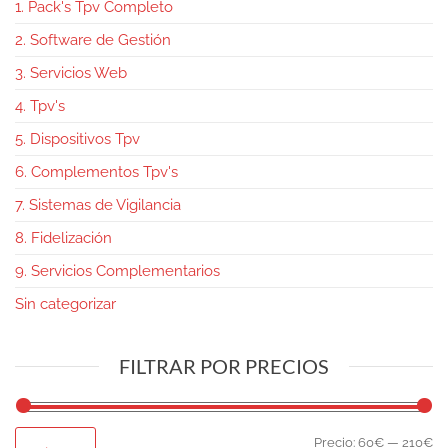
1. Pack's Tpv Completo
2. Software de Gestión
3. Servicios Web
4. Tpv's
5. Dispositivos Tpv
6. Complementos Tpv's
7. Sistemas de Vigilancia
8. Fidelización
9. Servicios Complementarios
Sin categorizar
FILTRAR POR PRECIOS
Precio:
60€
—
210€