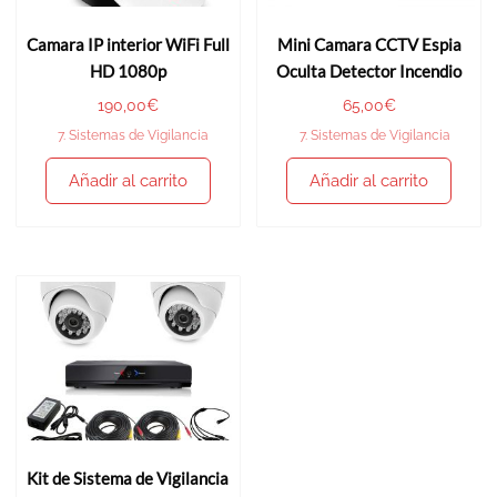
Camara IP interior WiFi Full
Mini Camara CCTV Espia
HD 1080p
Oculta Detector Incendio
190,00
€
65,00
€
7. Sistemas de Vigilancia
7. Sistemas de Vigilancia
Añadir al carrito
Añadir al carrito
Kit de Sistema de Vigilancia