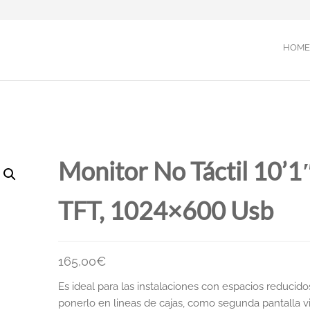
HOME
Monitor No Táctil 10’1
TFT, 1024×600 Usb
165,00
€
Es ideal para las instalaciones con espacios reducido
ponerlo en lineas de cajas, como segunda pantalla vi