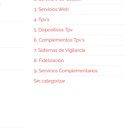
:
3. Servicios Web
4. Tpv's
5. Dispositivos Tpv
6. Complementos Tpv's
7. Sistemas de Vigilancia
8. Fidelización
9. Servicios Complementarios
Sin categorizar