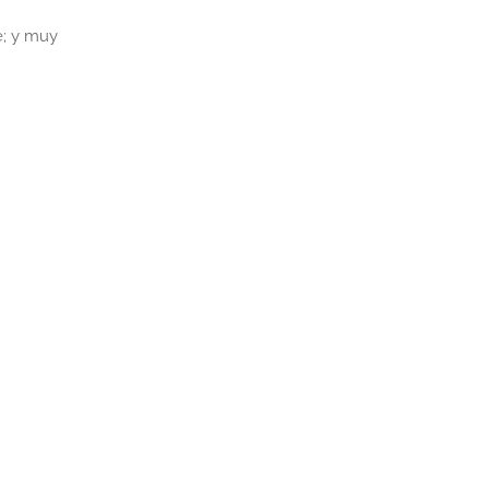
e; y muy