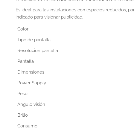
Es ideal para las instalaciones con espacios reducidos, p
indicado para visionar publicidad.
Color
Tipo de pantalla
Resolución pantalla
Pantalla
Dimensiones
Power Supply
Peso
Ángulo visión
Brillo
Consumo