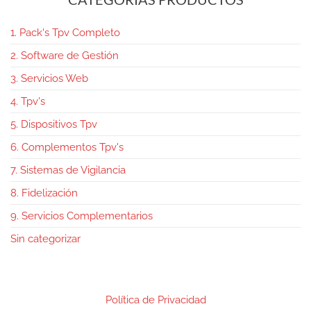
1. Pack's Tpv Completo
2. Software de Gestión
3. Servicios Web
4. Tpv's
5. Dispositivos Tpv
6. Complementos Tpv's
7. Sistemas de Vigilancia
8. Fidelización
9. Servicios Complementarios
Sin categorizar
Política de Privacidad