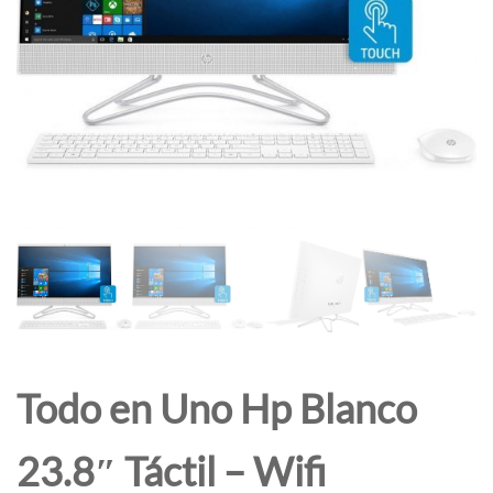
Todo en Uno Hp Blanco
23.8″ Táctil – Wifi